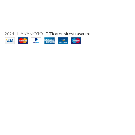
2024 - HAKAN OTO-
E-Ticaret sitesi tasarımı