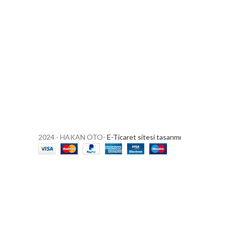
2024 - HAKAN OTO-
E-Ticaret sitesi tasarımı