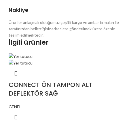
Nakliye
Ürünler anlaşmalı olduğumuz çeşitli kargo ve ambar firmaları ile
tarafınızdan belirttiğiniz adreslere gönderilmek üzere özenle
teslim edilmektedir.
İlgili ürünler
CONNECT ÖN TAMPON ALT
DEFLEKTÖR SAĞ
GENEL