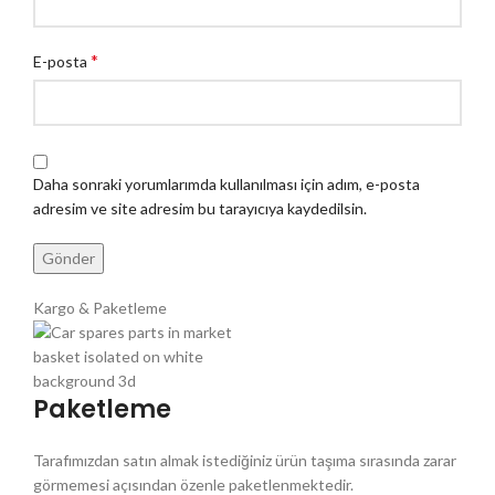
*
E-posta
Daha sonraki yorumlarımda kullanılması için adım, e-posta
adresim ve site adresim bu tarayıcıya kaydedilsin.
Kargo & Paketleme
Paketleme
Tarafımızdan satın almak istediğiniz ürün taşıma sırasında zarar
görmemesi açısından özenle paketlenmektedir.