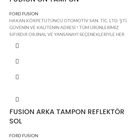
FORD FUSİON
HAKAN KÖRPETÜTÜNCÜ OTOMOTİV SAN. TİC. LTD. ŞTİ.
GÜVENİN VE KALİTENİN ADRESİ ! TÜM ÜRÜNLERİMİZ
SIFIRDIR ORJİNAL VE YANSANAYİ SEÇENEKLERİYLE HER
FUSION ARKA TAMPON REFLEKTÖR
SOL
FORD FUSİON