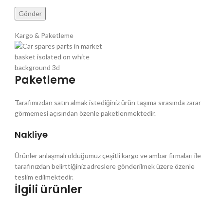
Kargo & Paketleme
Paketleme
Tarafımızdan satın almak istediğiniz ürün taşıma sırasında zarar
görmemesi açısından özenle paketlenmektedir.
Nakliye
Ürünler anlaşmalı olduğumuz çeşitli kargo ve ambar firmaları ile
tarafınızdan belirttiğiniz adreslere gönderilmek üzere özenle
teslim edilmektedir.
İlgili ürünler