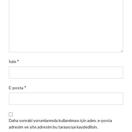
*
İsim
*
E-posta
Daha sonraki yorumlarımda kullanılması için adım, e-posta
adresim ve site adresim bu tarayıcıya kaydedilsin.